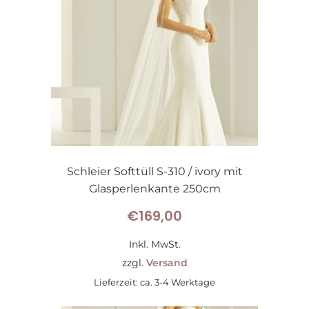
Schleier Softtüll S-310 / ivory mit
Glasperlenkante 250cm
€
169,00
Inkl. MwSt.
zzgl.
Versand
Lieferzeit: ca. 3-4 Werktage