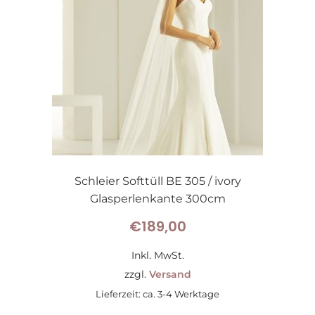
Schleier Softtüll BE 305 / ivory
Glasperlenkante 300cm
€
189,00
Inkl. MwSt.
zzgl.
Versand
Lieferzeit: ca. 3-4 Werktage