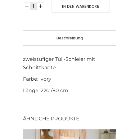
Alternative:
IN DEN WARENKORB
Beschreibung
zweistufiger Tüll-Schleier mit
Schnittkante
Farbe: ivory
Länge: 220 /80 cm
ÄHNLICHE PRODUKTE