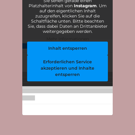
Sie sehen gerade einen
Platzhalterinhalt von
Instagram
. Um
auf den eigentlichen Inhalt
zuzugreifen, klicken Sie auf die
Schaltfläche unten. Bitte beachten
Sie, dass dabei Daten an Drittanbieter
weitergegeben werden.
Mehr Informationen
Inhalt entsperren
Erforderlichen Service
akzeptieren und Inhalte
entsperren