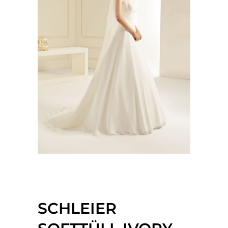
SCHLEIER