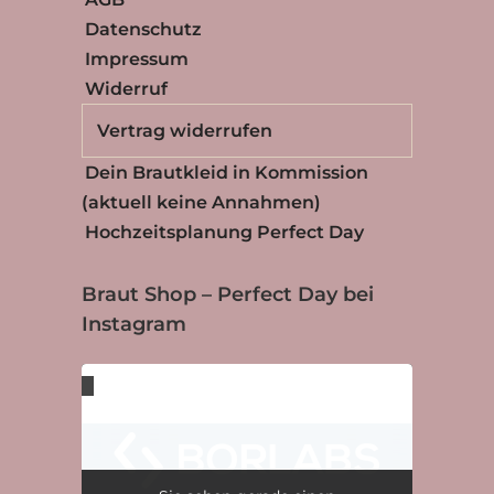
Datenschutz
Impressum
Widerruf
Vertrag widerrufen
Dein Brautkleid in Kommission
(aktuell keine Annahmen)
Hochzeitsplanung Perfect Day
Braut Shop – Perfect Day bei
Instagram