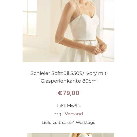
Schleier Softtüll S309/ ivory mit
Glasperlenkante 80cm
€
79,00
Inkl. MwSt.
zzgl.
Versand
Lieferzeit: ca. 3-4 Werktage