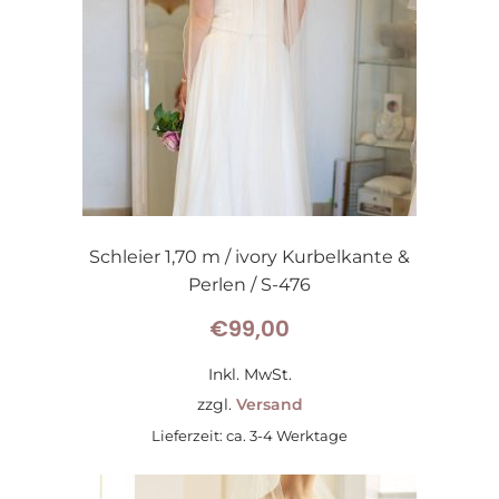
Schleier 1,70 m / ivory Kurbelkante &
Perlen / S-476
€
99,00
Inkl. MwSt.
zzgl.
Versand
Lieferzeit: ca. 3-4 Werktage