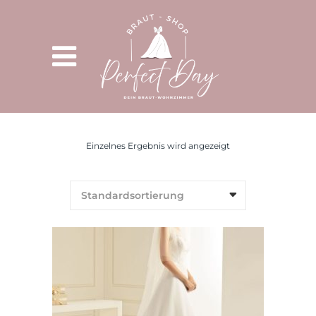
Einzelnes Ergebnis wird angezeigt
Standardsortierung