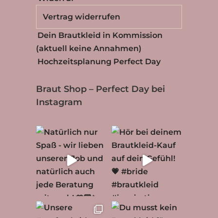
Vertrag widerrufen
Dein Brautkleid in Kommission
(aktuell keine Annahmen)
Hochzeitsplanung Perfect Day
Braut Shop – Perfect Day bei
Instagram