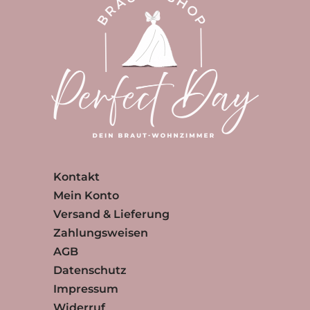
Kontakt
Mein Konto
Versand & Lieferung
Zahlungsweisen
AGB
Datenschutz
Impressum
Widerruf