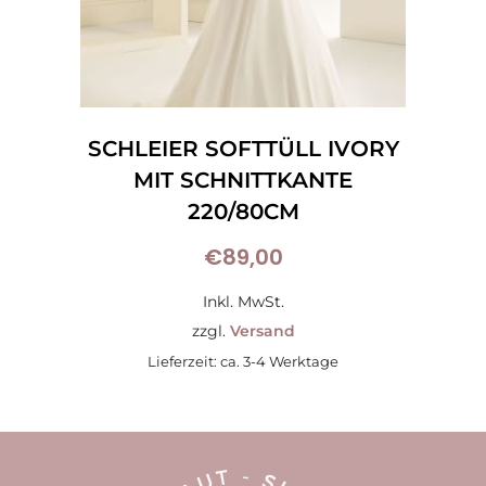
SCHLEIER SOFTTÜLL IVORY
MIT SCHNITTKANTE
220/80CM
€
89,00
Inkl. MwSt.
zzgl.
Versand
Lieferzeit: ca. 3-4 Werktage