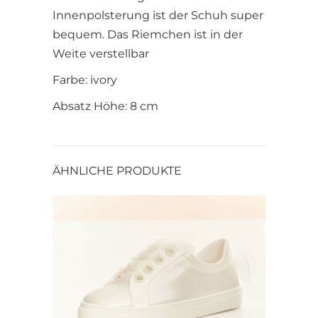
Innenpolsterung ist der Schuh super
bequem. Das Riemchen ist in der
Weite verstellbar
Farbe: ivory
Absatz Höhe: 8 cm
ÄHNLICHE PRODUKTE