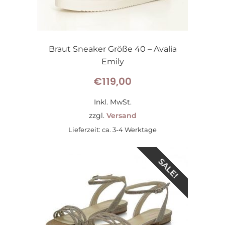
Braut Sneaker Größe 40 – Avalia
Emily
€
119,00
Inkl. MwSt.
zzgl.
Versand
Lieferzeit: ca. 3-4 Werktage
SALE!