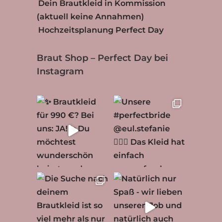
Dein Brautkleid in Kommission
(aktuell keine Annahmen)
Hochzeitsplanung Perfect Day
Braut Shop – Perfect Day bei
Instagram