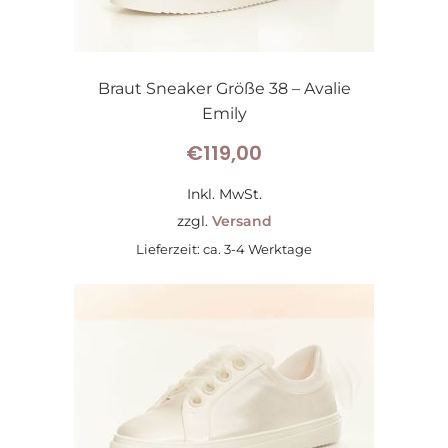
Braut Sneaker Größe 38 – Avalie
Emily
€
119,00
Inkl. MwSt.
zzgl.
Versand
Lieferzeit: ca. 3-4 Werktage