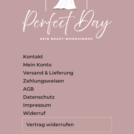
Kontakt
Mein Konto
Versand & Lieferung
Zahlungsweisen
AGB
Datenschutz
Impressum
Widerruf
Vertrag widerrufen