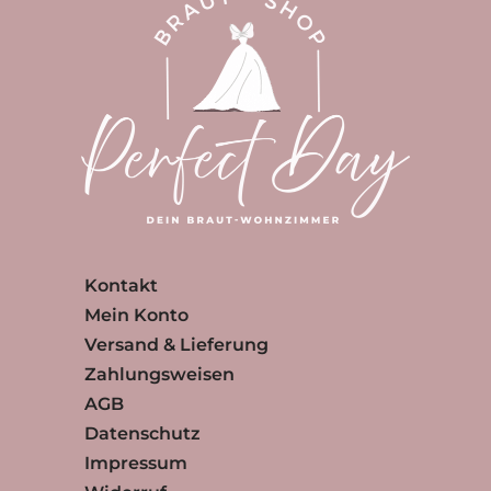
Kontakt
Mein Konto
Versand & Lieferung
Zahlungsweisen
AGB
Datenschutz
Impressum