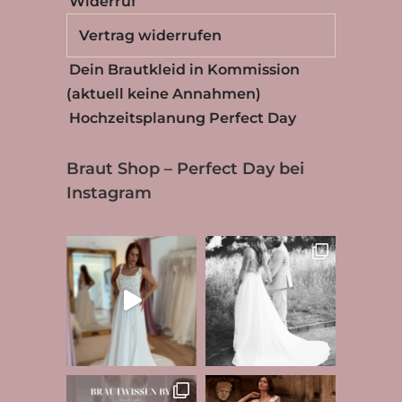
Widerruf
Vertrag widerrufen
Dein Brautkleid in Kommission
(aktuell keine Annahmen)
Hochzeitsplanung Perfect Day
Braut Shop – Perfect Day bei
Instagram