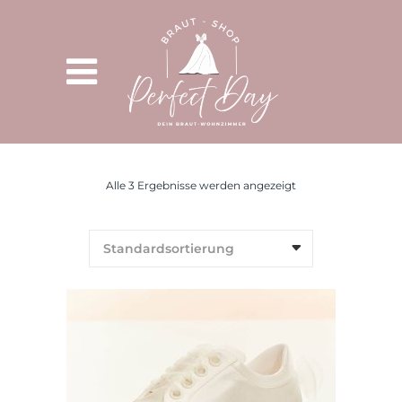
Alle 3 Ergebnisse werden angezeigt
Standardsortierung