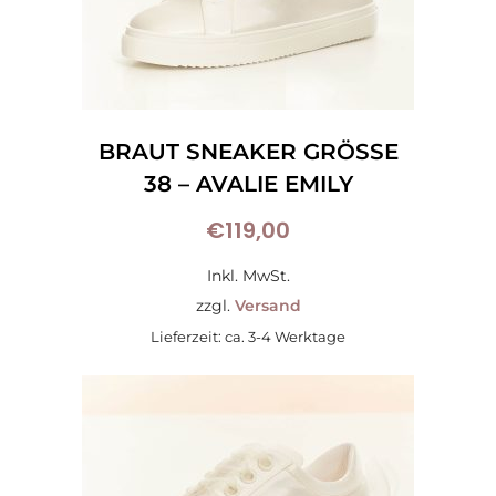
BRAUT SNEAKER GRÖSSE 3
8 – AVALIE EMILY
€
119,00
Inkl. MwSt.
zzgl.
Versand
Lieferzeit: ca. 3-4 Werktage