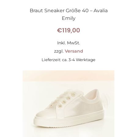
Braut Sneaker Größe 40 – Avalia
Emily
€
119,00
Inkl. MwSt.
zzgl.
Versand
Lieferzeit: ca. 3-4 Werktage