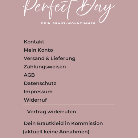
Kontakt
Mein Konto
Versand & Lieferung
Zahlungsweisen
AGB
Datenschutz
Impressum
Widerruf
Vertrag widerrufen
Dein Brautkleid in Kommission
(aktuell keine Annahmen)