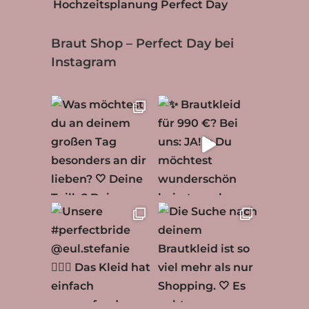
Hochzeitsplanung Perfect Day
Braut Shop – Perfect Day bei
Instagram