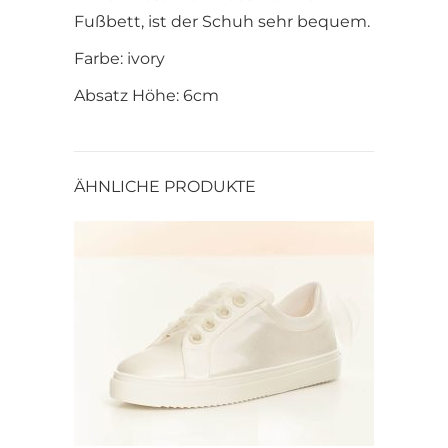
Fußbett, ist der Schuh sehr bequem.
Farbe: ivory
Absatz Höhe: 6cm
ÄHNLICHE PRODUKTE