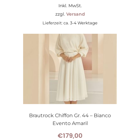
Inkl. MwSt.
zzgl.
Versand
Lieferzeit: ca. 3-4 Werktage
Brautrock Chiffon Gr. 44 – Bianco
Evento Amaril
€
179,00