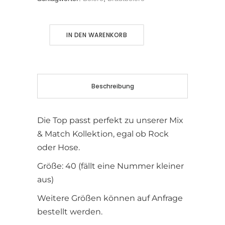
Alternative:
IN DEN WARENKORB
Beschreibung
Die Top passt perfekt zu unserer Mix
& Match Kollektion, egal ob Rock
oder Hose.
Größe: 40 (fällt eine Nummer kleiner
aus)
Weitere Größen können auf Anfrage
bestellt werden.