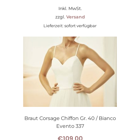
Inkl. MwSt.
zzgl.
Versand
Lieferzeit: sofort verfügbar
Braut Corsage Chiffon Gr. 40 / Bianco
Evento 337
€
109,00