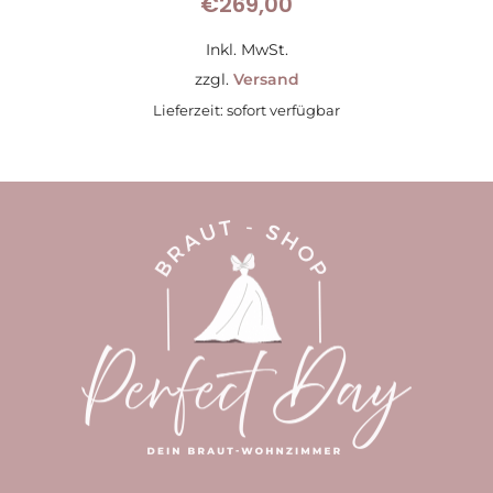
€
269,00
Inkl. MwSt.
zzgl.
Versand
Lieferzeit: sofort verfügbar