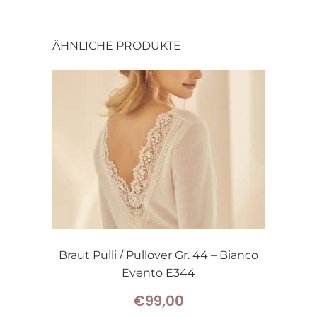
ÄHNLICHE PRODUKTE
Braut Pulli / Pullover Gr. 44 – Bianco
Evento E344
€
99,00