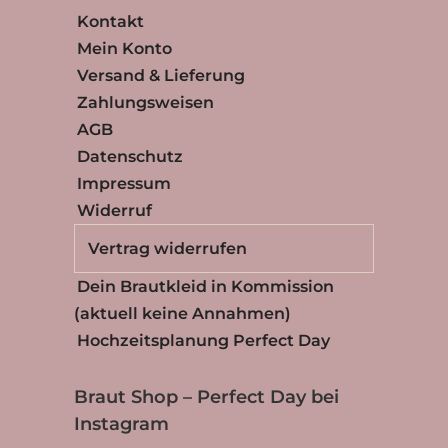
Kontakt
Mein Konto
Versand & Lieferung
Zahlungsweisen
AGB
Datenschutz
Impressum
Widerruf
Vertrag widerrufen
Dein Brautkleid in Kommission
(aktuell keine Annahmen)
Hochzeitsplanung Perfect Day
Braut Shop – Perfect Day bei
Instagram