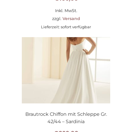
Inkl. MwSt.
zzgl.
Versand
Lieferzeit: sofort verfügbar
Brautrock Chiffon mit Schleppe Gr.
42/44 – Sardinia