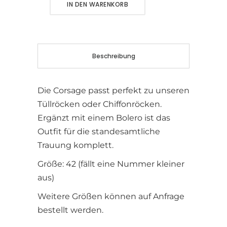
Alternative:
IN DEN WARENKORB
Beschreibung
Die Corsage passt perfekt zu unseren
Tüllröcken oder Chiffonröcken.
Ergänzt mit einem Bolero ist das
Outfit für die standesamtliche
Trauung komplett.
Größe: 42 (fällt eine Nummer kleiner
aus)
Weitere Größen können auf Anfrage
bestellt werden.