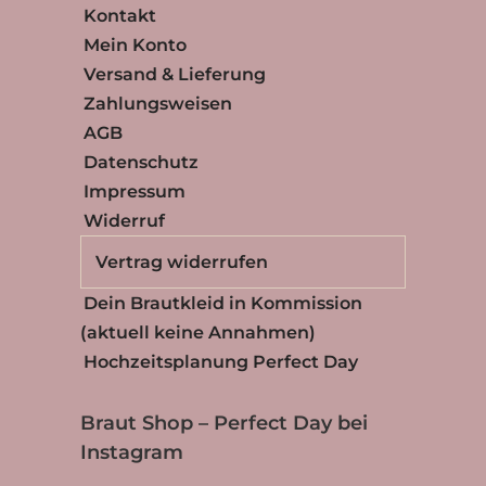
Kontakt
Mein Konto
Versand & Lieferung
Zahlungsweisen
AGB
Datenschutz
Impressum
Widerruf
Vertrag widerrufen
Dein Brautkleid in Kommission
(aktuell keine Annahmen)
Hochzeitsplanung Perfect Day
Braut Shop – Perfect Day bei
Instagram