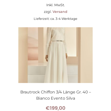
Inkl. MwSt.
zzgl.
Versand
Lieferzeit: ca. 3-4 Werktage
Brautrock Chiffon 3/4 Länge Gr. 40 –
Bianco Evento Silva
€
199,00