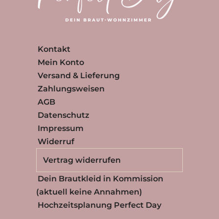
Kontakt
Mein Konto
Versand & Lieferung
Zahlungsweisen
AGB
Datenschutz
Impressum
Widerruf
Vertrag widerrufen
Dein Brautkleid in Kommission
(aktuell keine Annahmen)
Hochzeitsplanung Perfect Day