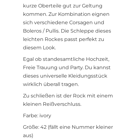
kurze Oberteile gut zur Geltung
kommen. Zur Kombination eignen
sich verschiedene Corsagen und
Boleros / Pullis. Die Schleppe dieses
leichten Rockes passt perfekt zu
diesem Look.
Egal ob standesamtliche Hochzeit,
Freie Trauung und Party. Du kannst
dieses universelle Kleidungsstück
wirklich überall tragen.
Zu schließen ist der Rock mit einem
kleinen Reißverschluss.
Farbe: ivory
Größe: 42 (fällt eine Nummer kleiner
aus)