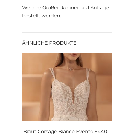
Weitere Größen können auf Anfrage
bestellt werden.
ÄHNLICHE PRODUKTE
Braut Corsage Bianco Evento E440 –