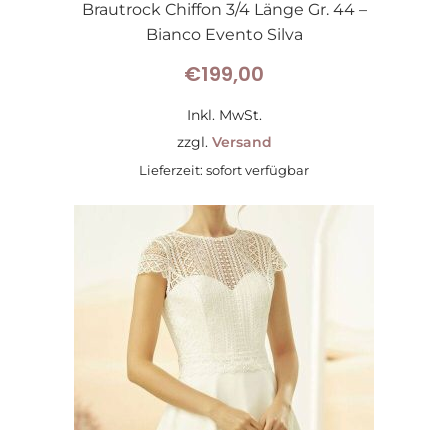
Brautrock Chiffon 3/4 Länge Gr. 44 –
Bianco Evento Silva
€
199,00
Inkl. MwSt.
zzgl.
Versand
Lieferzeit: sofort verfügbar