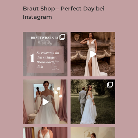
Braut Shop – Perfect Day bei
Instagram