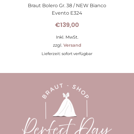
Braut Bolero Gr. 38 / NEW Bianco
Evento E324
€
139,00
Inkl. MwSt.
zzgl.
Versand
Lieferzeit: sofort verfügbar