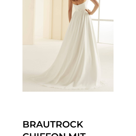
BRAUTROCK