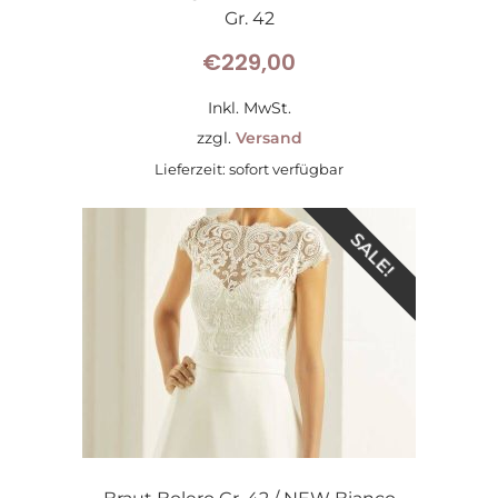
Gr. 42
€
229,00
Inkl. MwSt.
zzgl.
Versand
Lieferzeit: sofort verfügbar
SALE!