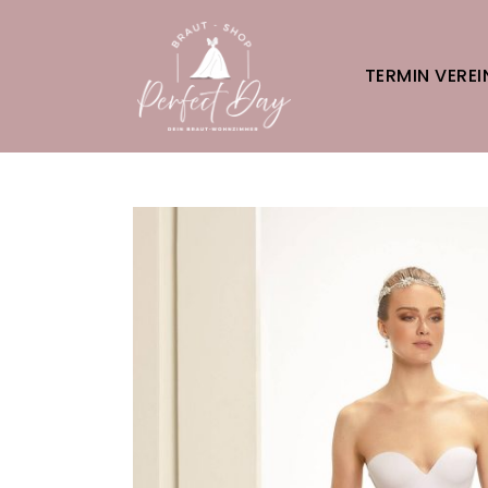
TERMIN VERE