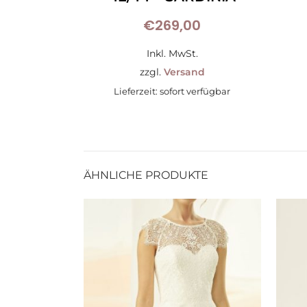
€
269,00
Inkl. MwSt.
zzgl.
Versand
Lieferzeit: sofort verfügbar
ÄHNLICHE PRODUKTE