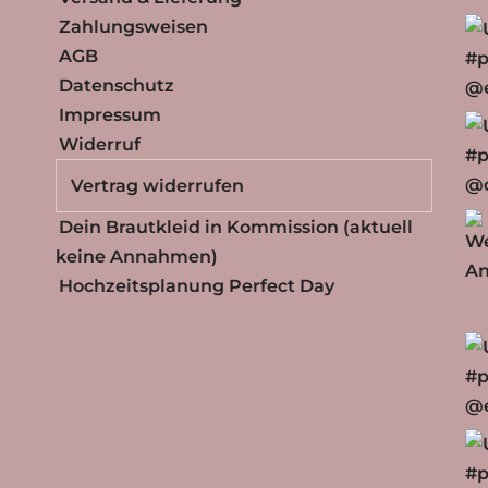
Zahlungsweisen
AGB
Datenschutz
Impressum
Widerruf
Vertrag widerrufen
Dein Brautkleid in Kommission (aktuell
keine Annahmen)
Hochzeitsplanung Perfect Day