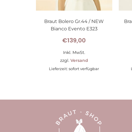
Braut Bolero Gr.44 / NEW
Bra
Bianco Evento E323
€
139,00
Inkl. MwSt.
zzgl.
Versand
Lieferzeit: sofort verfügbar