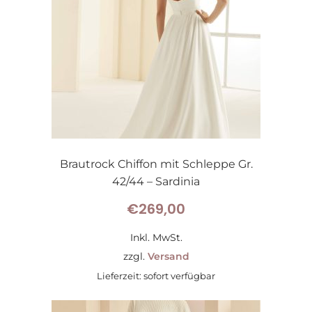
Brautrock Chiffon mit Schleppe Gr.
42/44 – Sardinia
€
269,00
Inkl. MwSt.
zzgl.
Versand
Lieferzeit: sofort verfügbar