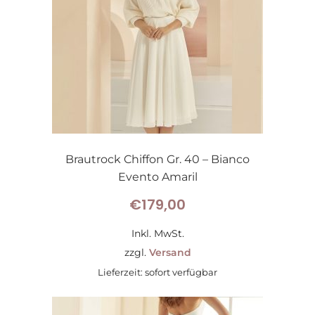
Brautrock Chiffon Gr. 40 – Bianco
Evento Amaril
€
179,00
Inkl. MwSt.
zzgl.
Versand
Lieferzeit: sofort verfügbar