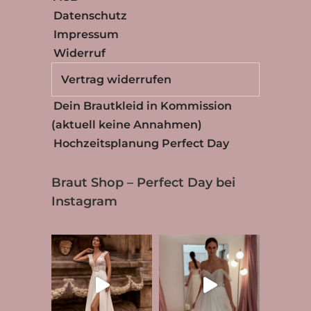
Datenschutz
Impressum
Widerruf
Vertrag widerrufen
Dein Brautkleid in Kommission
(aktuell keine Annahmen)
Hochzeitsplanung Perfect Day
Braut Shop – Perfect Day bei
Instagram