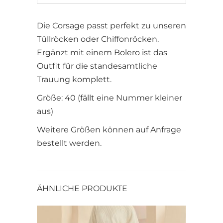
Die Corsage passt perfekt zu unseren
Tüllröcken oder Chiffonröcken.
Ergänzt mit einem Bolero ist das
Outfit für die standesamtliche
Trauung komplett.
Größe: 40 (fällt eine Nummer kleiner
aus)
Weitere Größen können auf Anfrage
bestellt werden.
ÄHNLICHE PRODUKTE