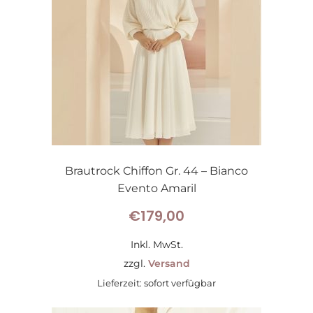
Brautrock Chiffon Gr. 44 – Bianco
Evento Amaril
€
179,00
Inkl. MwSt.
zzgl.
Versand
Lieferzeit: sofort verfügbar