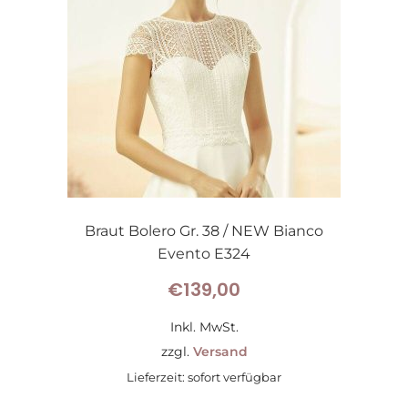
Braut Bolero Gr. 38 / NEW Bianco
Evento E324
€
139,00
Inkl. MwSt.
zzgl.
Versand
Lieferzeit: sofort verfügbar