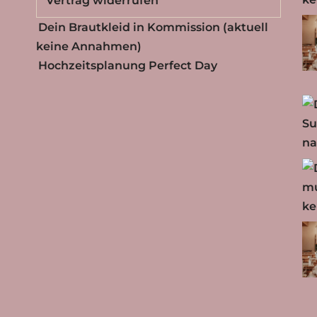
Vertrag widerrufen
Dein Brautkleid in Kommission (aktuell
keine Annahmen)
Hochzeitsplanung Perfect Day