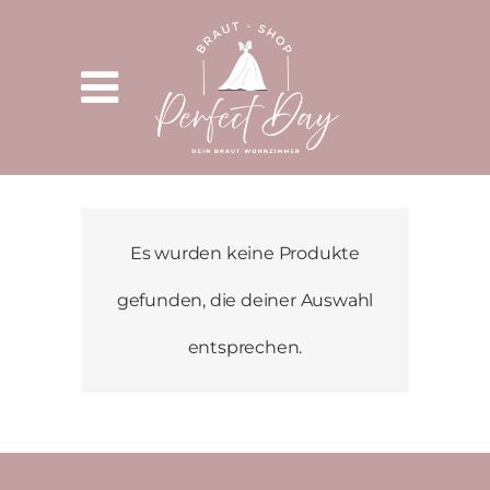
Es wurden keine Produkte
gefunden, die deiner Auswahl
entsprechen.