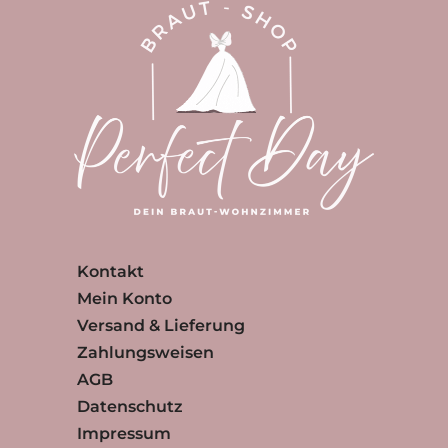
Kontakt
Mein Konto
Versand & Lieferung
Zahlungsweisen
AGB
Datenschutz
Impressum