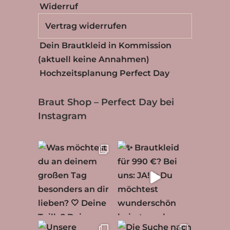
Widerruf
Vertrag widerrufen
Dein Brautkleid in Kommission
(aktuell keine Annahmen)
Hochzeitsplanung Perfect Day
Braut Shop – Perfect Day bei
Instagram