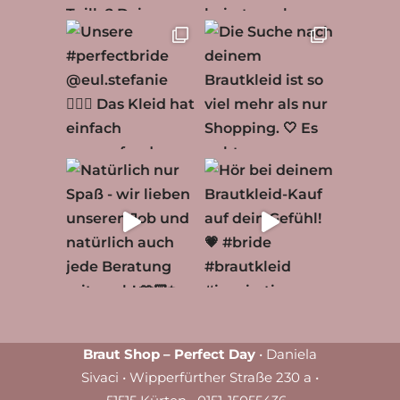
Braut Shop – Perfect Day
• Daniela
Sivaci • Wipperfürther Straße 230 a •